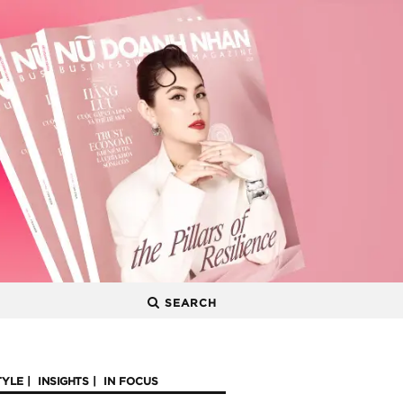
SEARCH
TYLE
INSIGHTS
IN FOCUS