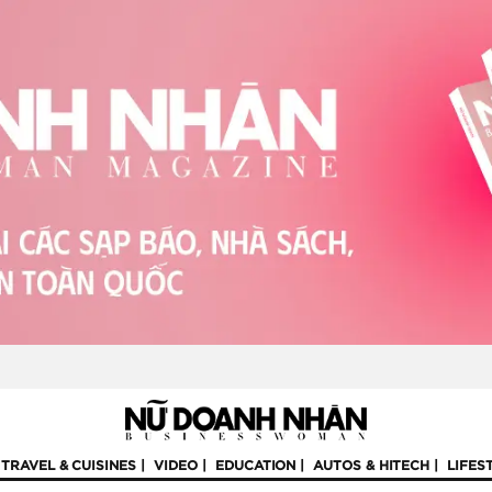
TRAVEL & CUISINES
VIDEO
EDUCATION
AUTOS & HITECH
LIFES