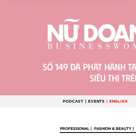
PODCAST
| EVENTS
| ENGLISH
PROFESSIONAL
FASHION & BEAUTY