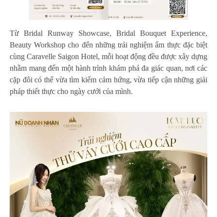
Từ Bridal Runway Showcase, Bridal Bouquet Experience,
Beauty Workshop cho đến những trải nghiệm ẩm thực đặc biệt
cùng Caravelle Saigon Hotel, mỗi hoạt động đều được xây dựng
nhằm mang đến một hành trình khám phá đa giác quan, nơi các
cặp đôi có thể vừa tìm kiếm cảm hứng, vừa tiếp cận những giải
pháp thiết thực cho ngày cưới của mình.