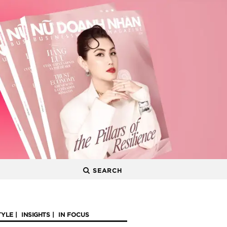
SEARCH
TYLE
INSIGHTS
IN FOCUS