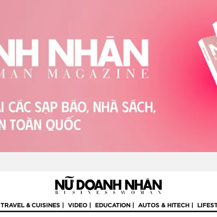
TRAVEL & CUISINES
VIDEO
EDUCATION
AUTOS & HITECH
LIFES