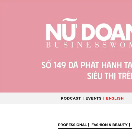
PODCAST
| EVENTS
| ENGLISH
PROFESSIONAL
FASHION & BEAUTY