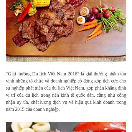
“Giải thưởng Du lịch Việt Nam 2016” là giải thưởng nhằm tôn
vinh những tổ chức và doanh nghiệp có đóng góp tích cực cho
sự nghiệp phát triển của du lịch Việt Nam, góp phần khẳng định
vị trí của du lịch trong nền kinh tế quốc dân, cũng như công
nhận uy tín, chất lượng dịch vụ và hiệu quả kinh doanh trong
năm 2015 của doanh nghiệp.