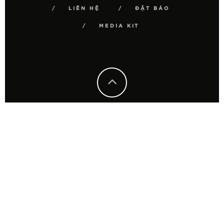
LIÊN HỆ
ĐẶT BÁO
MEDIA KIT