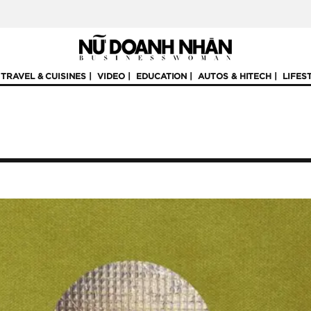
TRAVEL & CUISINES
VIDEO
EDUCATION
AUTOS & HITECH
LIFES