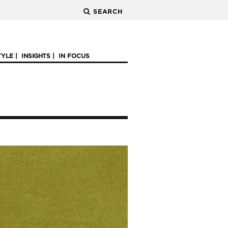
SEARCH
TYLE
INSIGHTS
IN FOCUS