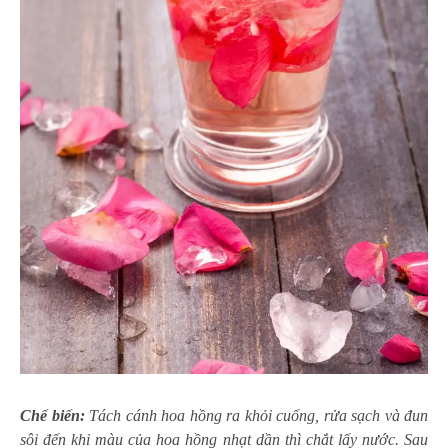
Chế biến:
Tách cánh hoa hồng ra khỏi cuống, rửa sạch và đun
sôi đến khi màu của hoa hồng nhạt dần thì chắt lấy nước. Sau