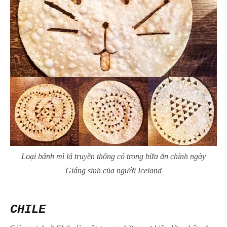
Loại bánh mì lá truyền thống có trong bữa ăn chính ngày
Giáng sinh của người Iceland
CHILE