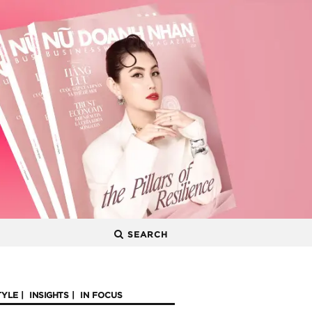
SEARCH
TYLE
INSIGHTS
IN FOCUS