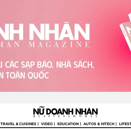
TRAVEL & CUISINES
VIDEO
EDUCATION
AUTOS & HITECH
LIFES