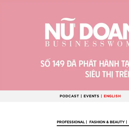
PODCAST
| EVENTS
| ENGLISH
PROFESSIONAL
FASHION & BEAUTY