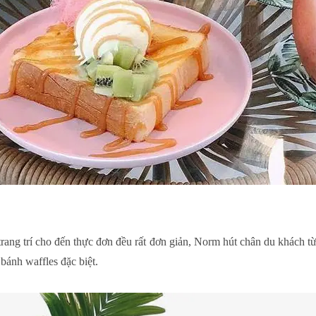
trang trí cho đến thực đơn đều rất đơn giản, Norm hút chân du khách t
bánh waffles đặc biệt.