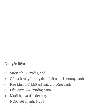
Nguyên liệu:
Sườn cừu: 8 miếng nhỏ
Cỏ xạ hương/hương thảo thái nhỏ: 1 muỗng canh
Rau kinh giới khô giã nát: 2 muỗng canh
Dầu olive: 4-6 muỗng canh
Muối hạt và tiêu đen xay
Nước cốt chanh: 1 quả