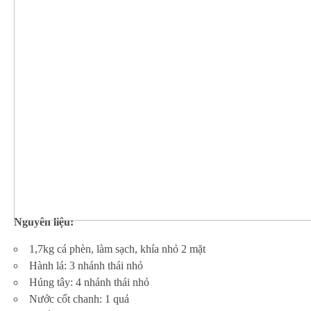
Nguyên liệu:
1,7kg cá phèn, làm sạch, khía nhỏ 2 mặt
Hành lá: 3 nhánh thái nhỏ
Húng tây: 4 nhánh thái nhỏ
Nước cốt chanh: 1 quả