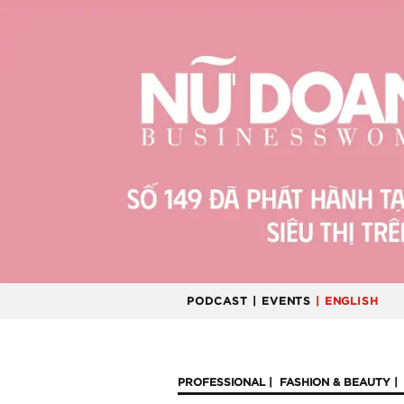
PODCAST
| EVENTS
| ENGLISH
PROFESSIONAL
FASHION & BEAUTY