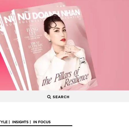
SEARCH
TYLE
INSIGHTS
IN FOCUS