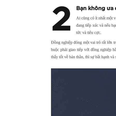
2
Bạn không ưa
Ai cũng có ít nhất một 
đang tiếp xúc và nếu bạ
tức và tiêu cực.
Đồng nghiệp đóng một vai trò rất lớn tr
buộc phải giao tiếp với đồng nghiệp 
thấy tốt về bản thân, thì sự bất hạnh và 