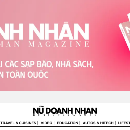
TRAVEL & CUISINES
VIDEO
EDUCATION
AUTOS & HITECH
LIFES