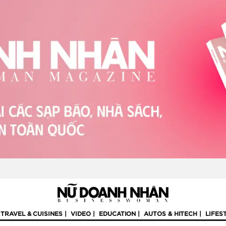
TRAVEL & CUISINES
VIDEO
EDUCATION
AUTOS & HITECH
LIFES