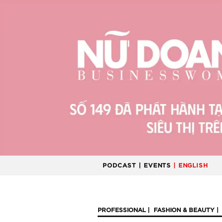
PODCAST
| EVENTS
| ENGLISH
PROFESSIONAL
FASHION & BEAUTY