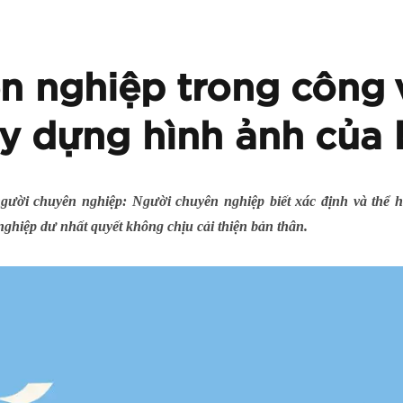
n nghiệp trong công 
y dựng hình ảnh của 
người chuyên nghiệp: Người chuyên nghiệp biết xác định và thể h
nghiệp dư nhất quyết không chịu cải thiện bản thân.