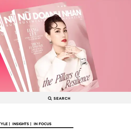
SEARCH
TYLE
INSIGHTS
IN FOCUS