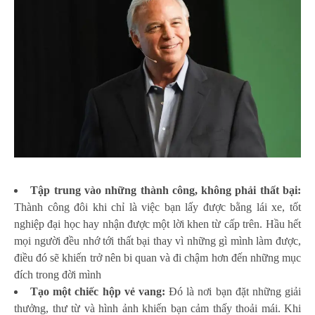
Tập trung vào những thành công, không phải thất bại:
Thành công đôi khi chỉ là việc bạn lấy được bằng lái xe, tốt
nghiệp đại học hay nhận được một lời khen từ cấp trên. Hầu hết
mọi người đều nhớ tới thất bại thay vì những gì mình làm được,
điều đó sẽ khiến trở nên bi quan và đi chậm hơn đến những mục
đích trong đời mình
Tạo một chiếc hộp vẻ vang:
Đó là nơi bạn đặt những giải
thưởng, thư từ và hình ảnh khiến bạn cảm thấy thoải mái. Khi