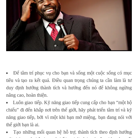
Để tâm trí phục vụ cho bạn và sống một cuộc sống có mục
tiêu và tạo ra kết quả. Điều quan trọng chúng ta cần làm là tư
duy định hướng thành tích và hướng đến nó để không ngừng
nâng cao, hoàn thiện.
Luôn giao tiếp. Kỹ năng giao tiếp cung cấp cho bạn “một hộ
chiếu” đi đến khắp nơi trên thế giới, hãy phát triển tâm trí và kỹ
năng giao tiếp, bởi vì một khi bạn mở miệng, bạn đang nói với
thế giới bạn là ai.
Tạo những mối quan hệ hỗ trợ, thành tích theo định hướng