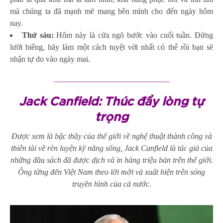
mà chúng ta đã mạnh mẽ mang bên mình cho đến ngày hôm
nay.
Thứ sáu:
Hôm này là cửa ngõ bước vào cuối tuần. Đừng
lười biếng, hãy làm một cách tuyệt vời nhất có thể rồi bạn sẽ
nhận tự do vào ngày mai.
_____________________________
Jack Canfield: Thúc đẩy lòng tự
trọng
Được xem là bậc thầy của thế giới về nghệ thuật thành công và
thiên tài về rèn luyện kỹ năng sống, Jack Canfield là tác giả của
những đầu sách đã được dịch và in hàng triệu bản trên thế giới.
Ông từng đến Việt Nam theo lời mời và xuất hiện trên sóng
truyền hình của cả nước.