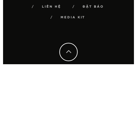
LIÊN HỆ
ĐẶT BÁO
MEDIA KIT