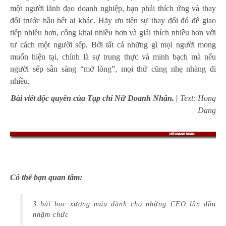
một người lãnh đạo doanh nghiệp, bạn phải thích ứng và thay
đổi trước hầu hết ai khác. Hãy ưu tiên sự thay đổi đó để giao
tiếp nhiều hơn, công khai nhiều hơn và giải thích nhiều hơn với
tư cách một người sếp. Bởi tất cả những gì mọi người mong
muốn hiện tại, chính là sự trung thực và minh bạch mà nếu
người sếp sẵn sàng “mở lòng”, mọi thứ cũng nhẹ nhàng đi
nhiều.
Bài viết độc quyền của Tạp chí Nữ Doanh Nhân. |
Text: Hong
Dang
Có thể bạn quan tâm:
3 bài học xương máu dành cho những CEO lần đầu
nhậm chức