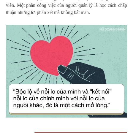
viên. Một phần công việc của người quản lý là học cách chấp
thuận những lời phán xét mà không bất mãn.