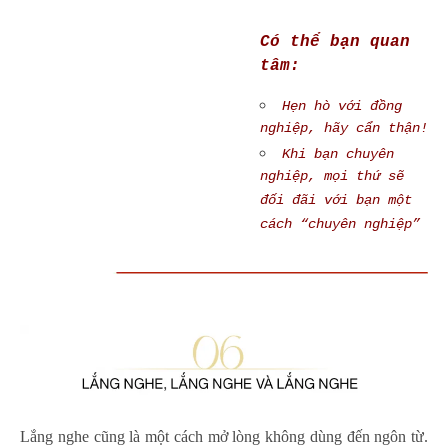
Có thể bạn quan
tâm:
Hẹn hò với đồng
nghiệp, hãy cẩn thận!
Khi bạn chuyên
nghiệp, mọi thứ sẽ
đối đãi với bạn một
cách “chuyên nghiệp”
Lắng nghe cũng là một cách mở lòng không dùng đến ngôn từ.