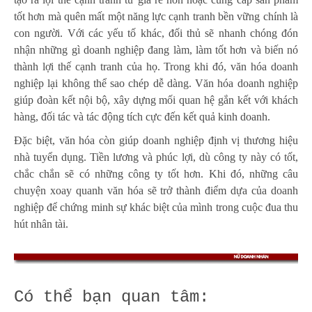
tốt hơn mà quên mất một năng lực cạnh tranh bền vững chính là
con người. Với các yếu tố khác, đối thủ sẽ nhanh chóng đón
nhận những gì doanh nghiệp đang làm, làm tốt hơn và biến nó
thành lợi thế cạnh tranh của họ. Trong khi đó, văn hóa doanh
nghiệp lại không thể sao chép dễ dàng. Văn hóa doanh nghiệp
giúp đoàn kết nội bộ, xây dựng mối quan hệ gắn kết với khách
hàng, đối tác và tác động tích cực đến kết quả kinh doanh.
Đặc biệt, văn hóa còn giúp doanh nghiệp định vị thương hiệu
nhà tuyển dụng. Tiền lương và phúc lợi, dù công ty này có tốt,
chắc chắn sẽ có những công ty tốt hơn. Khi đó, những câu
chuyện xoay quanh văn hóa sẽ trở thành điểm dựa của doanh
nghiệp để chứng minh sự khác biệt của mình trong cuộc đua thu
hút nhân tài.
Có thể bạn quan tâm: