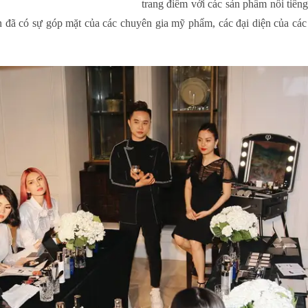
trang điểm với các sản phẩm nổi tiến
ện đã có sự góp mặt của các chuyên gia mỹ phẩm, các đại diện của các