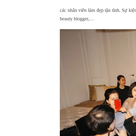
các nhân viên làm đẹp tận tình. Sự ki
beauty blogger,…