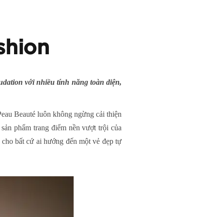
shion
ation với nhiều tính năng toàn diện,
Peau Beauté luôn không ngừng cải thiện
sản phẩm trang điểm nền vượt trội của
 cho bất cứ ai hướng đến một vẻ đẹp tự