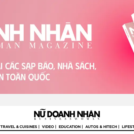
TRAVEL & CUISINES
VIDEO
EDUCATION
AUTOS & HITECH
LIFES