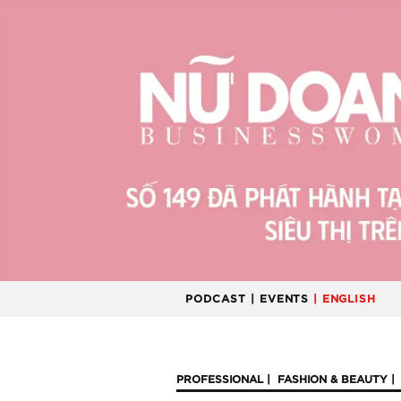
PODCAST
| EVENTS
| ENGLISH
PROFESSIONAL
FASHION & BEAUTY