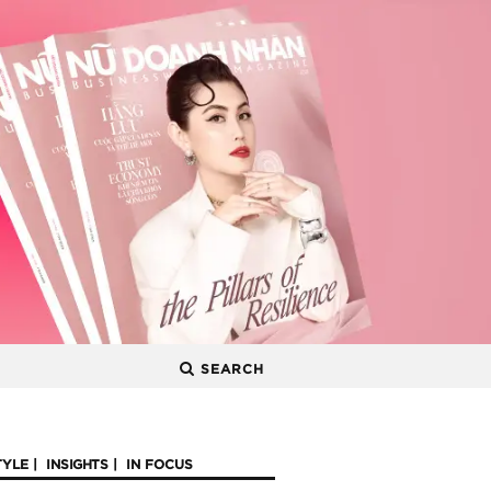
SEARCH
TYLE
INSIGHTS
IN FOCUS