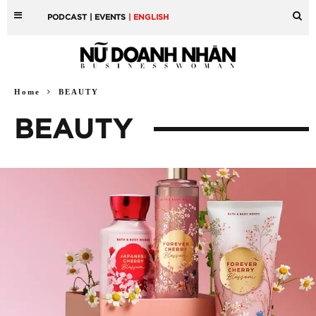
PODCAST
| EVENTS
| ENGLISH
Home
BEAUTY
BEAUTY