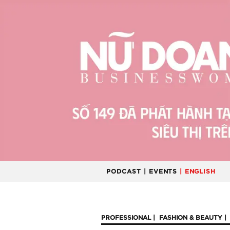
PODCAST
| EVENTS
| ENGLISH
PROFESSIONAL
FASHION & BEAUTY