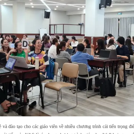
ẻ và đào tạo cho các giáo viên về nhiều chương trình cải tiến trọng