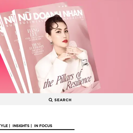
SEARCH
TYLE
INSIGHTS
IN FOCUS