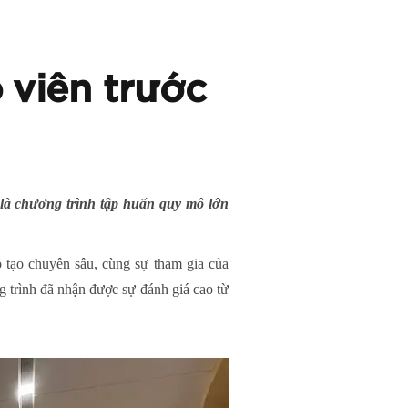
 viên trước
 là chương trình tập huấn quy mô lớn
 tạo chuyên sâu, cùng sự tham gia của
trình đã nhận được sự đánh giá cao từ