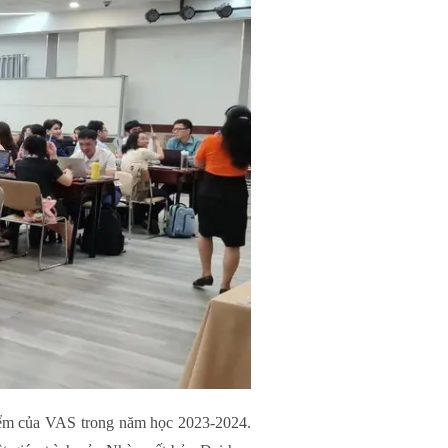
 điểm của VAS trong năm học 2023-2024.