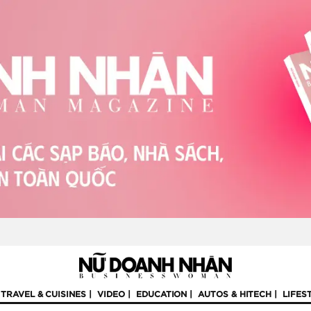
TRAVEL & CUISINES
VIDEO
EDUCATION
AUTOS & HITECH
LIFES