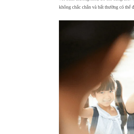
không chắc chắn và bất thường có thể đ