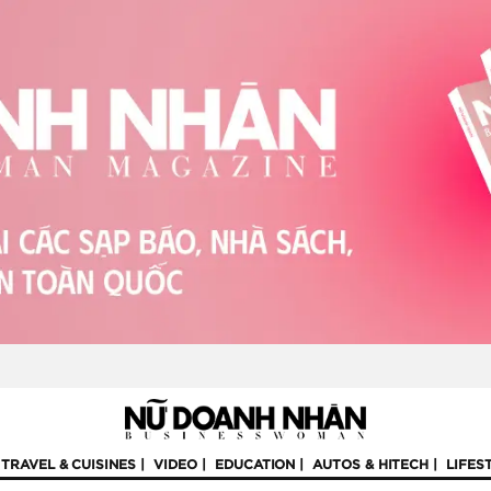
TRAVEL & CUISINES
VIDEO
EDUCATION
AUTOS & HITECH
LIFES