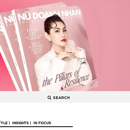
SEARCH
TYLE
INSIGHTS
IN FOCUS