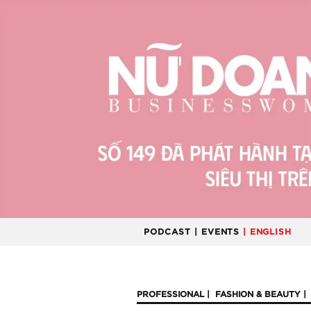
PODCAST
| EVENTS
| ENGLISH
PROFESSIONAL
FASHION & BEAUTY