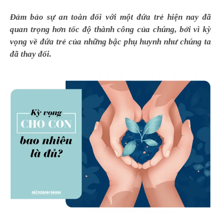
Đảm bảo sự an toàn đối với một đứa trẻ hiện nay đã
quan trọng hơn tốc độ thành công của chúng, bởi vì kỳ
vọng về đứa trẻ của những bậc phụ huynh như chúng ta
đã thay đổi.