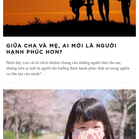
GIỮA CHA VÀ MẸ, AI MỚI LÀ NGƯỜI
HẠNH PHÚC HƠN?
Nuôi dạy con cái là trách nhiệm chung của những người làm cha mẹ,
nhưng liệu ai mới là người tận hưởng được hạnh phúc thật sự trong nghĩa
vụ lớn lao của mình?
...