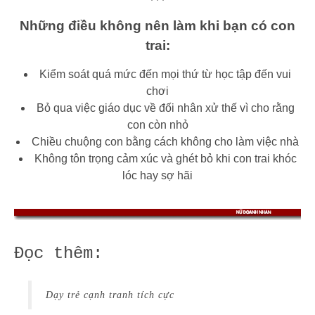
***
Những điều không nên làm khi bạn có con
trai:
Kiểm soát quá mức đến mọi thứ từ học tập đến vui
chơi
Bỏ qua việc giáo dục về đối nhân xử thế vì cho rằng
con còn nhỏ
Chiều chuộng con bằng cách không cho làm việc nhà
Không tôn trọng cảm xúc và ghét bỏ khi con trai khóc
lóc hay sợ hãi
Đọc thêm:
Dạy trẻ cạnh tranh tích cực