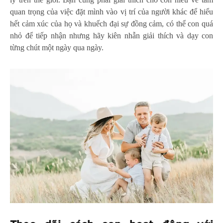
quan trọng của việc đặt mình vào vị trí của người khác để hiểu
hết cảm xúc của họ và khuếch đại sự đồng cảm, có thể con quá
nhỏ để tiếp nhận nhưng hãy kiên nhẫn giải thích và dạy con
từng chút một ngày qua ngày.