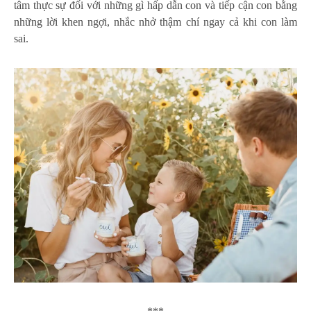
tâm thực sự đối với những gì hấp dẫn con và tiếp cận con bằng
những lời khen ngợi, nhắc nhở thậm chí ngay cả khi con làm
sai.