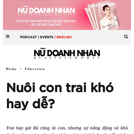
PODCAST
| EVENTS
| ENGLISH
Home
Education
Nuôi con trai khó
hay dễ?
Trai hay gái thì cũng là con, nhưng sự năng động và khó