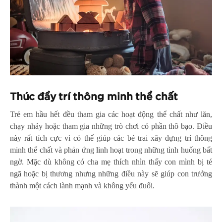
Thúc đẩy trí thông minh thể chất
Trẻ em hầu hết đều tham gia các hoạt động thể chất như lăn,
chạy nhảy hoặc tham gia những trò chơi có phần thô bạo. Điều
này rất tích cực vì có thể giúp các bé trai xây dựng trí thông
minh thể chất và phản ứng linh hoạt trong những tình huống bất
ngờ. Mặc dù không có cha mẹ thích nhìn thấy con mình bị té
ngã hoặc bị thương nhưng những điều này sẽ giúp con trưởng
thành một cách lành mạnh và không yếu đuối.