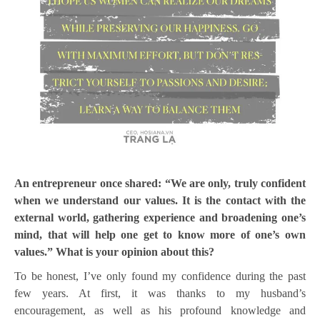
An entrepreneur once shared: “We are only, truly confident
when we understand our values. It is the contact with the
external world, gathering experience and broadening one’s
mind, that will help one get to know more of one’s own
values.” What is your opinion about this?
To be honest, I’ve only found my confidence during the past
few years. At first, it was thanks to my husband’s
encouragement, as well as his profound knowledge and