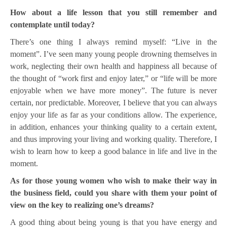
How about a life lesson that you still remember and
contemplate until today?
There’s one thing I always remind myself: “Live in the
moment”. I’ve seen many young people drowning themselves in
work, neglecting their own health and happiness all because of
the thought of “work first and enjoy later,” or “life will be more
enjoyable when we have more money”. The future is never
certain, nor predictable. Moreover, I believe that you can always
enjoy your life as far as your conditions allow. The experience,
in addition, enhances your thinking quality to a certain extent,
and thus improving your living and working quality. Therefore, I
wish to learn how to keep a good balance in life and live in the
moment.
As for those young women who wish to make their way in
the business field, could you share with them your point of
view on the key to realizing one’s dreams?
A good thing about being young is that you have energy and