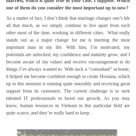
married, which is quite true in your case, I suppose. Which
one of them do you consider the most important up to now?
As a matter of fact, I don’t think that marriage changes one’s life
all that much, as we simply continue to live apart from each
other most of the time, working in different cities. What really
stands out as a major change for me is meeting the most
important man in my life. With him, I’m motivated, my
potentials are unlocked, my confidence and maturity grow, and I
become aware of my values and receive encouragement to do
things I’ve always wanted to. With such a “consultant” at home,
it helped me become confident enough to create Hosiana, which
up to this moment is running quite smoothly and receiving great
support from its customers. The current challenge is to seek
talented IT professionals to boost our growth. As you may
know, human resources in Vietnam in this particular field are
quite scarce, and they’re really hard to keep.