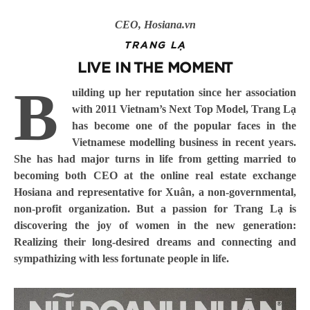
CEO, Hosiana.vn
TRANG LẠ
LIVE IN THE MOMENT
B
uilding up her reputation since her association
with 2011 Vietnam’s Next Top Model, Trang Lạ
has become one of the popular faces in the
Vietnamese modelling business in recent years.
She has had major turns in life from getting married to
becoming both CEO at the online real estate exchange
Hosiana and representative for Xuân, a non-governmental,
non-profit organization. But a passion for Trang Lạ is
discovering the joy of women in the new generation:
Realizing their long-desired dreams and connecting and
sympathizing with less fortunate people in life.