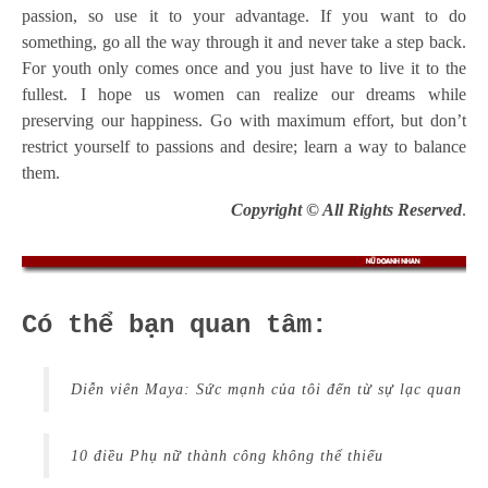
passion, so use it to your advantage. If you want to do
something, go all the way through it and never take a step back.
For youth only comes once and you just have to live it to the
fullest. I hope us women can realize our dreams while
preserving our happiness. Go with maximum effort, but don’t
restrict yourself to passions and desire; learn a way to balance
them.
Copyright © All Rights Reserved
.
Có thể bạn quan tâm:
Diễn viên Maya: Sức mạnh của tôi đến từ sự lạc quan
10 điều Phụ nữ thành công không thể thiếu