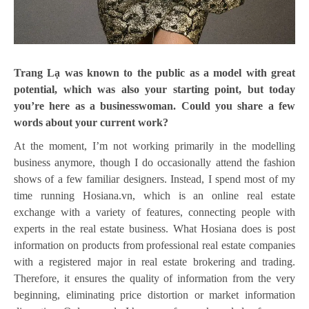
Trang Lạ was known to the public as a model with great
potential, which was also your starting point, but today
you’re here as a businesswoman. Could you share a few
words about your current work?
At the moment, I’m not working primarily in the modelling
business anymore, though I do occasionally attend the fashion
shows of a few familiar designers. Instead, I spend most of my
time running Hosiana.vn, which is an online real estate
exchange with a variety of features, connecting people with
experts in the real estate business. What Hosiana does is post
information on products from professional real estate companies
with a registered major in real estate brokering and trading.
Therefore, it ensures the quality of information from the very
beginning, eliminating price distortion or market information