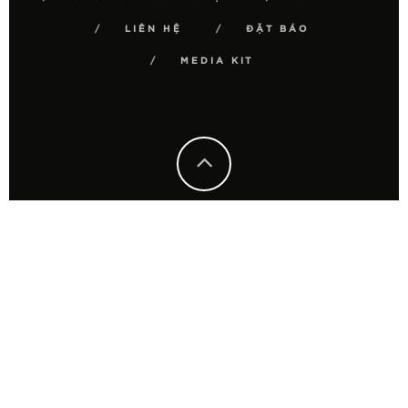
LIÊN HỆ
ĐẶT BÁO
MEDIA KIT