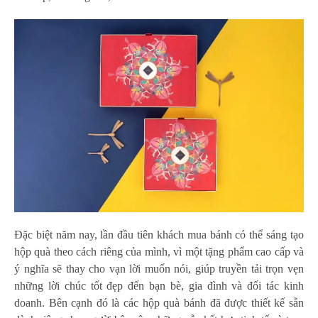
Đặc biệt năm nay, lần đầu tiên khách mua bánh có thể sáng tạo
hộp quà theo cách riêng của mình, vì một tặng phẩm cao cấp và
ý nghĩa sẽ thay cho vạn lời muốn nói, giúp truyền tải trọn vẹn
những lời chúc tốt đẹp đến bạn bè, gia đình và đối tác kinh
doanh. Bên cạnh đó là các hộp quà bánh đã được thiết kế sẵn