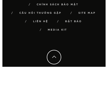
CHÍNH SÁCH BẢO MẬT
CÂU HỎI THƯỜNG GẶP
SITE MAP
LIÊN HỆ
ĐẶT BÁO
MEDIA KIT