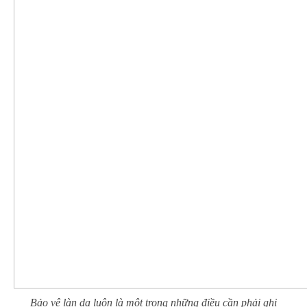
Bảo vệ làn da luôn là một trong những điều cần phải ghi