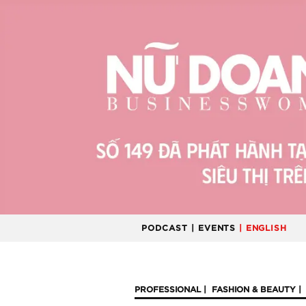
PODCAST
| EVENTS
| ENGLISH
PROFESSIONAL
FASHION & BEAUTY