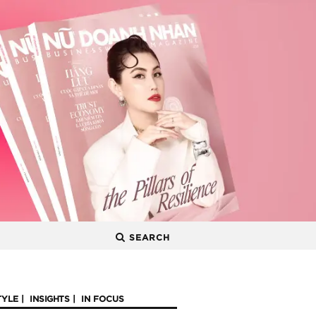
SEARCH
TYLE
INSIGHTS
IN FOCUS