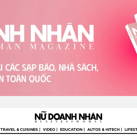
TRAVEL & CUISINES
VIDEO
EDUCATION
AUTOS & HITECH
LIFES