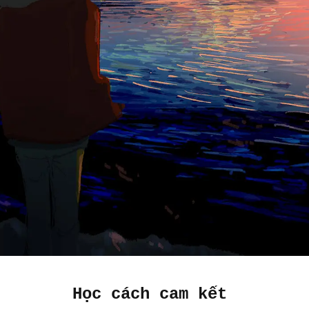
Học cách cam kết