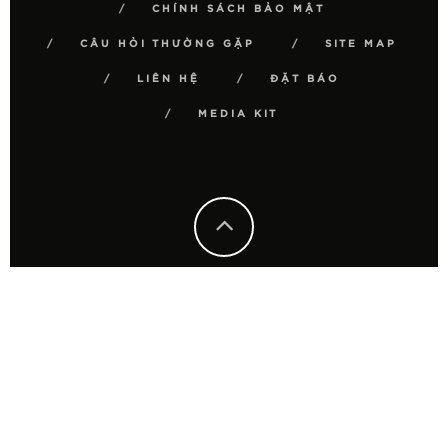
CHÍNH SÁCH BẢO MẬT
CÂU HỎI THƯỜNG GẶP
SITE MAP
LIÊN HỆ
ĐẶT BÁO
MEDIA KIT