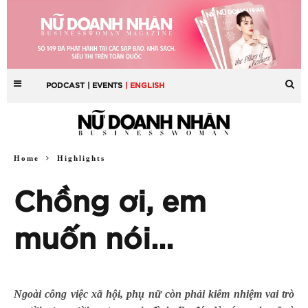
PODCAST
| EVENTS
| ENGLISH
Home
Highlights
Chồng ơi, em
muốn nói…
Ngoài công việc xã hội, phụ nữ còn phải kiêm nhiệm vai trò