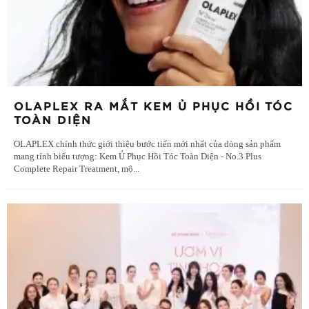
OLAPLEX RA MẮT KEM Ủ PHỤC HỒI TÓC
TOÀN DIỆN
OLAPLEX chính thức giới thiệu bước tiến mới nhất của dòng sản phẩm
mang tính biểu tượng: Kem Ủ Phục Hồi Tóc Toàn Diện - No.3 Plus
Complete Repair Treatment, mộ
...