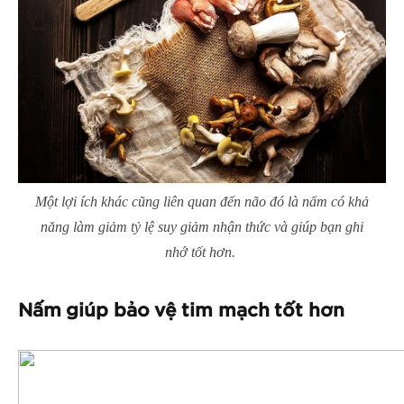
Một lợi ích khác cũng liên quan đến não đó là nấm có khả
năng làm giảm tỷ lệ suy giảm nhận thức và giúp bạn ghi
nhớ tốt hơn.
Nấm giúp bảo vệ tim mạch tốt hơn