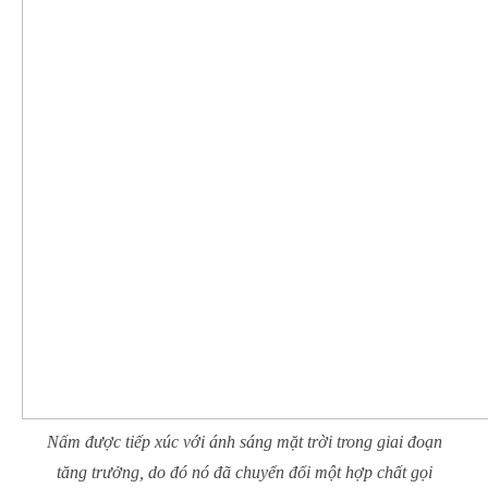
Nấm được tiếp xúc với ánh sáng mặt trời trong giai đoạn
tăng trưởng, do đó nó đã chuyển đổi một hợp chất gọi