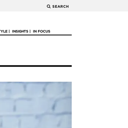
SEARCH
TYLE
INSIGHTS
IN FOCUS