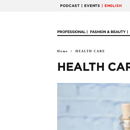
PODCAST
| EVENTS
| ENGLISH
PROFESSIONAL
FASHION & BEAUTY
Home
HEALTH CARE
HEALTH CA