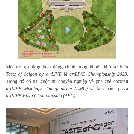
Một trong những hoạt động chính trong khuôn khổ sự kiện
Taste of Saigon by artLIVE là artLIVE Championship 2023
.
Trong đó có hai cuộc thi chuyên nghiệp về pha chế cocktail
artLIVE Mixology Championship (AMC)
và làm bánh pizza
artLIVE Pizza Championship (APC)
.