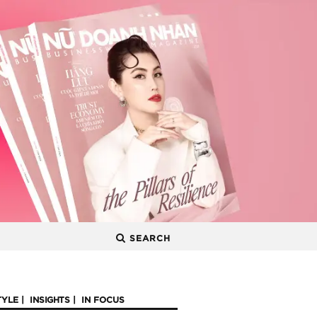
SEARCH
TYLE
INSIGHTS
IN FOCUS