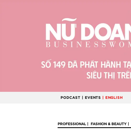
PODCAST
| EVENTS
| ENGLISH
PROFESSIONAL
FASHION & BEAUTY