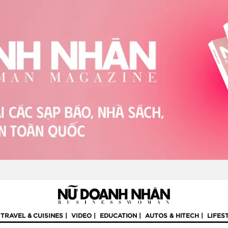
TRAVEL & CUISINES
VIDEO
EDUCATION
AUTOS & HITECH
LIFES