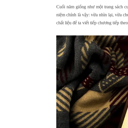
Cuối năm giống như một trang sách cuố
niệm chính là vậy: vừa nhìn lại, vừa ch
chất liệu để ta viết tiếp chương tiếp th