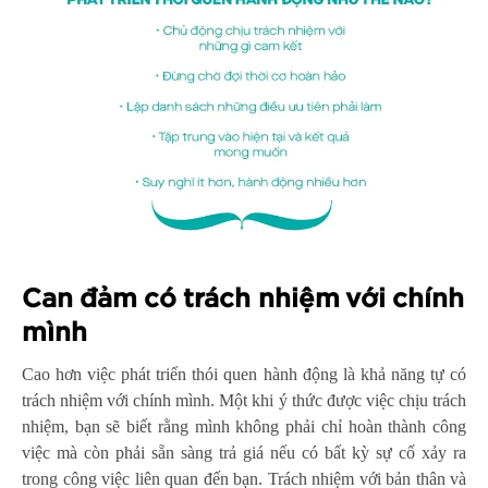
Can đảm có trách nhiệm với chính
mình
Cao hơn việc phát triển thói quen hành động là khả năng tự có
trách nhiệm với chính mình. Một khi ý thức được việc chịu trách
nhiệm, bạn sẽ biết rằng mình không phải chỉ hoàn thành công
việc mà còn phải sẵn sàng trả giá nếu có bất kỳ sự cố xảy ra
trong công việc liên quan đến bạn. Trách nhiệm với bản thân và