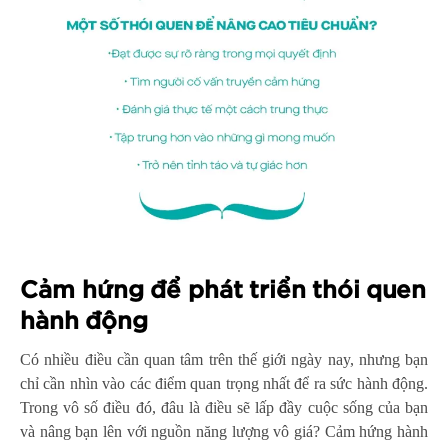
Cảm hứng để phát triển thói quen
hành động
Có nhiều điều cần quan tâm trên thế giới ngày nay, nhưng bạn
chỉ cần nhìn vào các điểm quan trọng nhất để ra sức hành động.
Trong vô số điều đó, đâu là điều sẽ lấp đầy cuộc sống của bạn
và nâng bạn lên với nguồn năng lượng vô giá? Cảm hứng hành