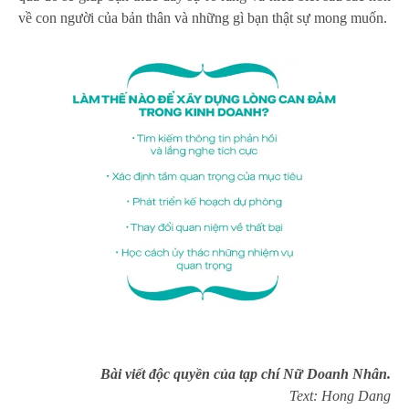
về con người của bản thân và những gì bạn thật sự mong muốn.
Bài viết độc quyền của tạp chí Nữ Doanh Nhân.
Text: Hong Dang