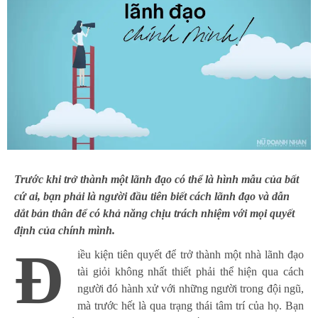
Trước khi trở thành một lãnh đạo có thể là hình mẫu của bất
cứ ai, bạn phải là người đầu tiên biết cách lãnh đạo và dẫn
dắt bản thân để có khả năng chịu trách nhiệm với mọi quyết
định của chính mình.
Đ
iều kiện tiên quyết để trở thành một nhà lãnh đạo
tài giỏi không nhất thiết phải thể hiện qua cách
người đó hành xử với những người trong đội ngũ,
mà trước hết là qua trạng thái tâm trí của họ. Bạn