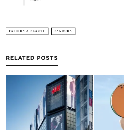
FASHION & BEAUTY
PANDORA
RELATED POSTS