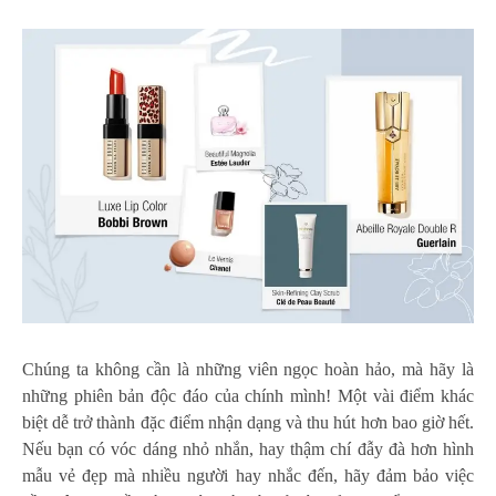
Chúng ta không cần là những viên ngọc hoàn hảo, mà hãy là
những phiên bản độc đáo của chính mình! Một vài điểm khác
biệt dễ trở thành đặc điểm nhận dạng và thu hút hơn bao giờ hết.
Nếu bạn có vóc dáng nhỏ nhắn, hay thậm chí đẫy đà hơn hình
mẫu vẻ đẹp mà nhiều người hay nhắc đến, hãy đảm bảo việc