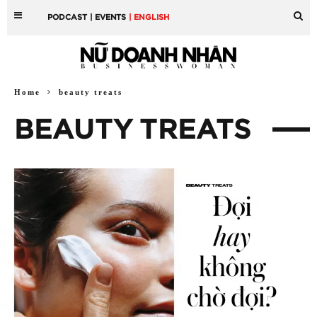
PODCAST
| EVENTS
| ENGLISH
Home
beauty treats
BEAUTY TREATS