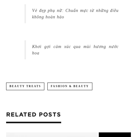
Vẻ đẹp phụ nữ: Chuẩn mực từ những điều
không hoàn hảo
Khơi gợi cảm xúc qua mùi hương nước
hoa
BEAUTY TREATS
FASHION & BEAUTY
RELATED POSTS