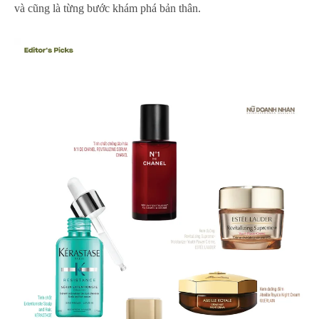
và cũng là từng bước khám phá bản thân.