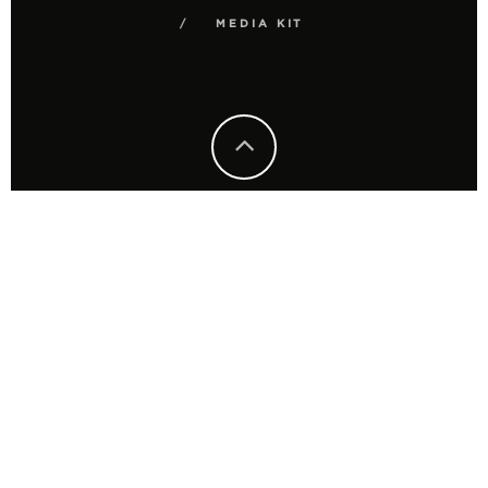
MEDIA KIT