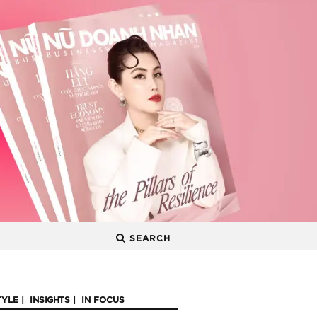
SEARCH
TYLE
INSIGHTS
IN FOCUS