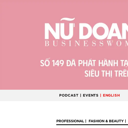
PODCAST
| EVENTS
| ENGLISH
PROFESSIONAL
FASHION & BEAUTY