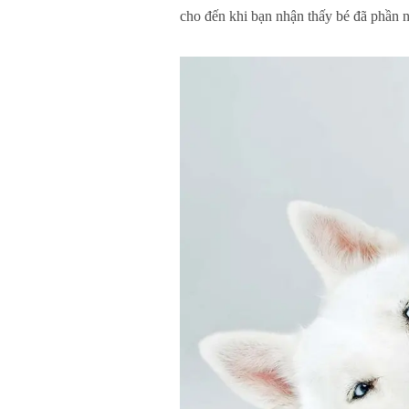
cho đến khi bạn nhận thấy bé đã phần 