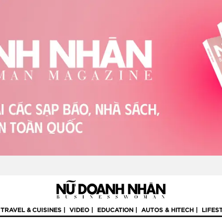
TRAVEL & CUISINES
VIDEO
EDUCATION
AUTOS & HITECH
LIFES