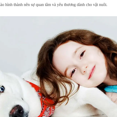
nào hình thành nên sự quan tâm và yêu thương dành cho vật nuôi.