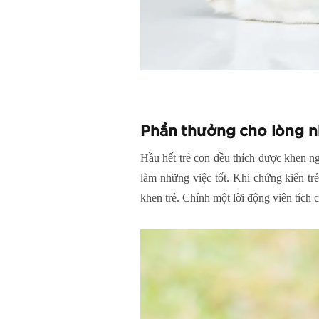
Phần thưởng cho lòng n
Hầu hết trẻ con đều thích được khen ng
làm những việc tốt. Khi chứng kiến tr
khen trẻ. Chính một lời động viên tích 