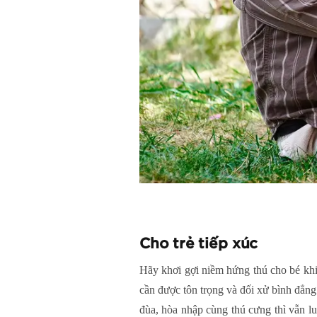
Cho trẻ tiếp xúc
Hãy khơi gợi niềm hứng thú cho bé khi 
cần được tôn trọng và đối xử bình đẳng.
đùa, hòa nhập cùng thú cưng thì vẫn lu