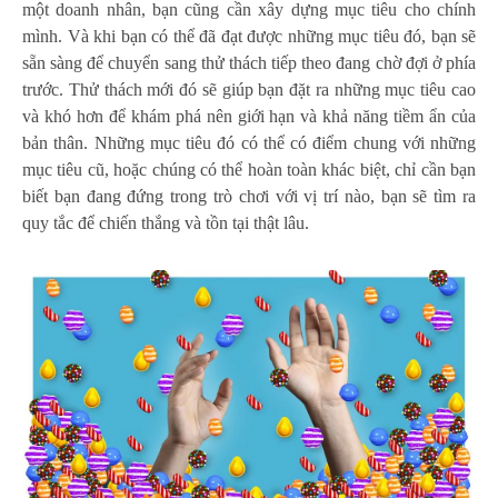
một doanh nhân, bạn cũng cần xây dựng mục tiêu cho chính
mình. Và khi bạn có thể đã đạt được những mục tiêu đó, bạn sẽ
sẵn sàng để chuyển sang thử thách tiếp theo đang chờ đợi ở phía
trước. Thử thách mới đó sẽ giúp bạn đặt ra những mục tiêu cao
và khó hơn để khám phá nên giới hạn và khả năng tiềm ẩn của
bản thân. Những mục tiêu đó có thể có điểm chung với những
mục tiêu cũ, hoặc chúng có thể hoàn toàn khác biệt, chỉ cần bạn
biết bạn đang đứng trong trò chơi với vị trí nào, bạn sẽ tìm ra
quy tắc để chiến thắng và tồn tại thật lâu.