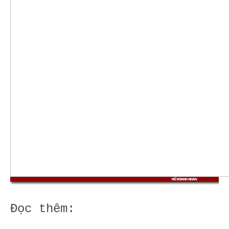
Đọc thêm: