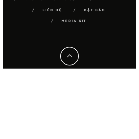
LIÊN HỆ
ĐẶT BÁO
MEDIA KIT