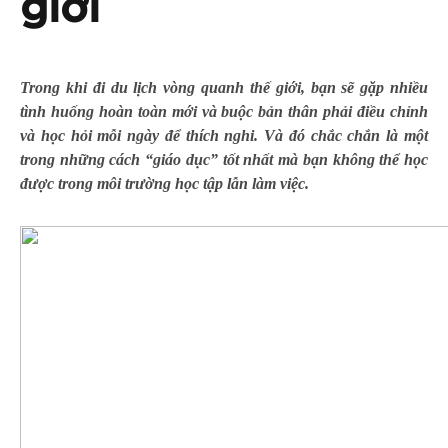
giới
Trong khi đi du lịch vòng quanh thế giới, bạn sẽ gặp nhiều
tình huống hoàn toàn mới và buộc bản thân phải điều chỉnh
và học hỏi mỗi ngày để thích nghi. Và đó chắc chắn là một
trong những cách “giáo dục” tốt nhất mà bạn không thể học
được trong môi trường học tập lẫn làm việc.