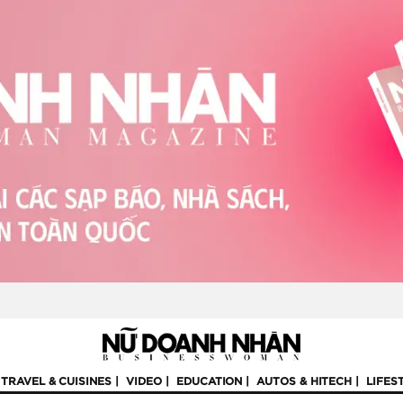
TRAVEL & CUISINES
VIDEO
EDUCATION
AUTOS & HITECH
LIFES