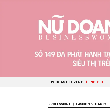
PODCAST
| EVENTS
| ENGLISH
PROFESSIONAL
FASHION & BEAUTY