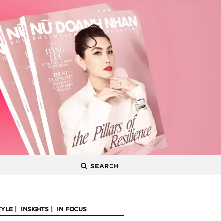
SEARCH
TYLE
INSIGHTS
IN FOCUS