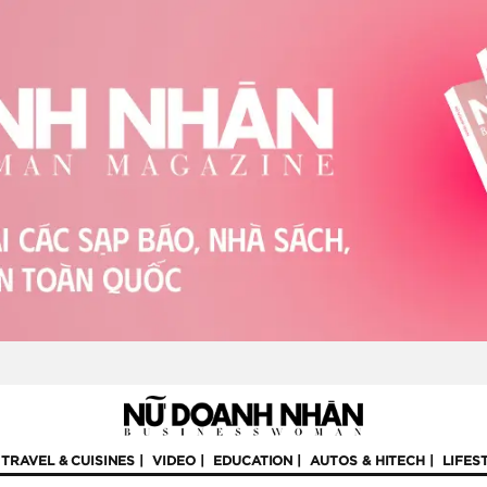
TRAVEL & CUISINES
VIDEO
EDUCATION
AUTOS & HITECH
LIFES