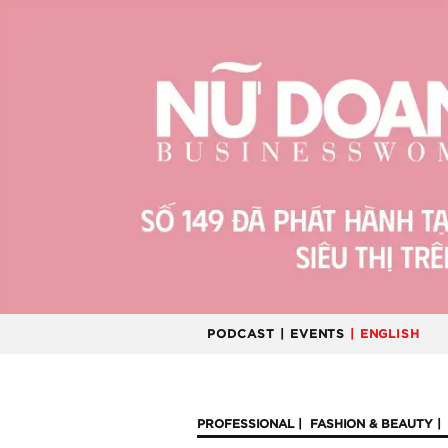
PODCAST
| EVENTS
| ENGLISH
PROFESSIONAL
FASHION & BEAUTY