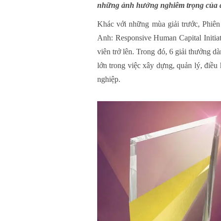
những ảnh hưởng nghiêm trọng của đ
Khác với những mùa giải trước, Phiên
Anh: Responsive Human Capital Initiat
viên trở lên. Trong đó, 6 giải thưởng 
lớn trong việc xây dựng, quản lý, điều 
nghiệp.