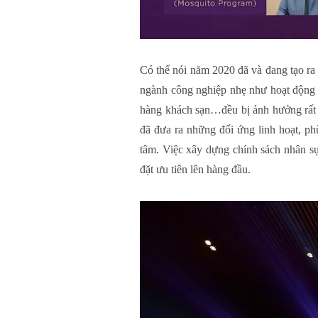
Có thể nói năm 2020 đã và đang tạo ra
ngành công nghiệp nhẹ như hoạt động sả
hàng khách sạn…đều bị ảnh hưởng rất 
đã đưa ra những đối ứng linh hoạt, p
tâm. Việc xây dựng chính sách nhân sự
đặt ưu tiên lên hàng đầu.