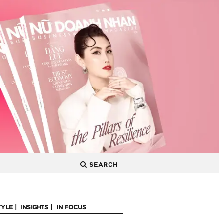
SEARCH
TYLE
INSIGHTS
IN FOCUS