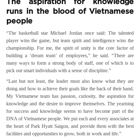
The aspiration for knowledge
runs in the blood of Vietnamese
people
“The basketball star Michael Jordan once said: The talented
player wins the game, but team spirit and intelligence wins the
championship. For me, the spirit of unity is the core factor of
building a ‘dream team’ of employees,” he said. “There are
many ways to form a strong body of staff, one of which is to
pick out smart individuals with a sense of discipline.”
“Last but not least, the leader must also know what they are
doing and how to achieve their goals like the back of their hand.
My Vietnamese team has passion, curiosity, the aspiration for
knowledge and the desire to improve themselves. The yearning
for success and knowledge seems to have become part of the
DNA of Vietnamese people. We put each and every associates at
the heart of Park Hyatt Saigon, and provide them with the best
facilities and opportunities to grow, both in work and life.”