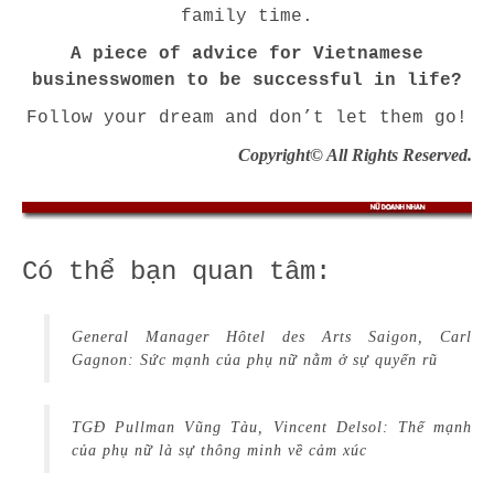
family time.
A piece of advice for Vietnamese
businesswomen to be successful in life?
Follow your dream and don’t let them go!
Copyright© All Rights Reserved.
Có thể bạn quan tâm:
General Manager Hôtel des Arts Saigon, Carl
Gagnon: Sức mạnh của phụ nữ nằm ở sự quyến rũ
TGĐ Pullman Vũng Tàu, Vincent Delsol: Thế mạnh
của phụ nữ là sự thông minh về cảm xúc