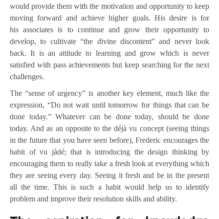
would provide them with the motivation and opportunity to keep
moving forward and achieve higher goals. His desire is for
his associates is to continue and grow their opportunity to
develop, to cultivate “the divine discontent” and never look
back. It is an attitude to learning and grow which is never
satisfied with pass achievements but keep searching for the next
challenges.
The “sense of urgency” is another key element, much like the
expression, “Do not wait until tomorrow for things that can be
done today.” Whatever can be done today, should be done
today. And as an opposite to the déjà vu concept (seeing things
in the future that you have seen before), Frederic encourages the
habit of vu jàdé; that is introducing the design thinking by
encouraging them to really take a fresh look at everything which
they are seeing every day. Seeing it fresh and be in the present
all the time. This is such a habit would help us to identify
problem and improve their resolution skills and ability.