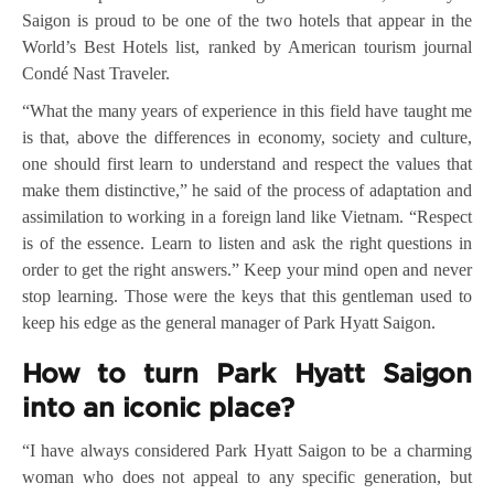
Saigon is proud to be one of the two hotels that appear in the
World’s Best Hotels list, ranked by American tourism journal
Condé Nast Traveler.
“What the many years of experience in this field have taught me
is that, above the differences in economy, society and culture,
one should first learn to understand and respect the values that
make them distinctive,” he said of the process of adaptation and
assimilation to working in a foreign land like Vietnam. “Respect
is of the essence. Learn to listen and ask the right questions in
order to get the right answers.” Keep your mind open and never
stop learning. Those were the keys that this gentleman used to
keep his edge as the general manager of Park Hyatt Saigon.
How to turn Park Hyatt Saigon
into an iconic place?
“I have always considered Park Hyatt Saigon to be a charming
woman who does not appeal to any specific generation, but