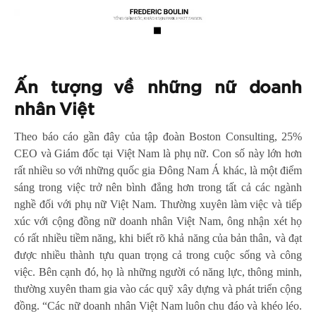
Ấn tượng về những nữ doanh
nhân Việt
Theo báo cáo gần đây của tập đoàn Boston Consulting, 25%
CEO và Giám đốc tại Việt Nam là phụ nữ. Con số này lớn hơn
rất nhiều so với những quốc gia Đông Nam Á khác, là một điểm
sáng trong việc trở nên bình đẳng hơn trong tất cả các ngành
nghề đối với phụ nữ Việt Nam. Thường xuyên làm việc và tiếp
xúc với cộng đồng nữ doanh nhân Việt Nam, ông nhận xét họ
có rất nhiều tiềm năng, khi biết rõ khả năng của bản thân, và đạt
được nhiều thành tựu quan trọng cả trong cuộc sống và công
việc. Bên cạnh đó, họ là những người có năng lực, thông minh,
thường xuyên tham gia vào các quỹ xây dựng và phát triển cộng
đồng. “Các nữ doanh nhân Việt Nam luôn chu đáo và khéo léo.