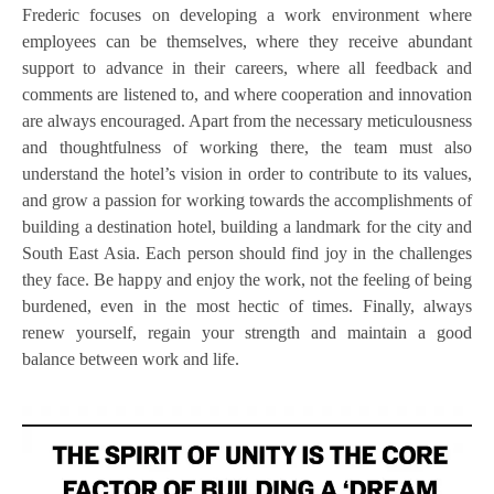
Frederic focuses on developing a work environment where
employees can be themselves, where they receive abundant
support to advance in their careers, where all feedback and
comments are listened to, and where cooperation and innovation
are always encouraged. Apart from the necessary meticulousness
and thoughtfulness of working there, the team must also
understand the hotel’s vision in order to contribute to its values,
and grow a passion for working towards the accomplishments of
building a destination hotel, building a landmark for the city and
South East Asia. Each person should find joy in the challenges
they face. Be happy and enjoy the work, not the feeling of being
burdened, even in the most hectic of times. Finally, always
renew yourself, regain your strength and maintain a good
balance between work and life.