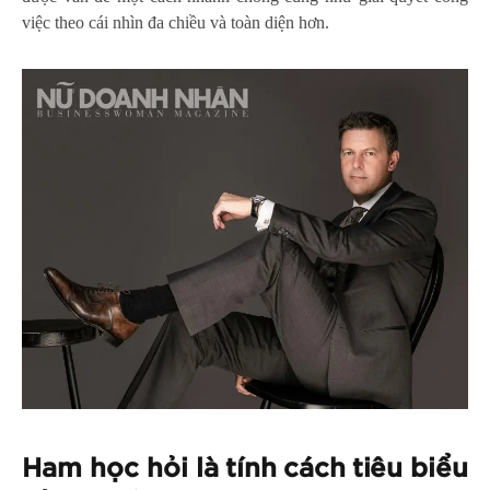
việc theo cái nhìn đa chiều và toàn diện hơn.
Ham học hỏi là tính cách tiêu biểu