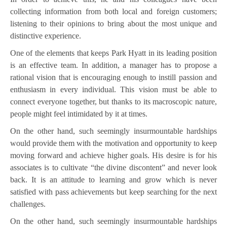
collecting information from both local and foreign customers;
listening to their opinions to bring about the most unique and
distinctive experience.
One of the elements that keeps Park Hyatt in its leading position
is an effective team. In addition, a manager has to propose a
rational vision that is encouraging enough to instill passion and
enthusiasm in every individual. This vision must be able to
connect everyone together, but thanks to its macroscopic nature,
people might feel intimidated by it at times.
On the other hand, such seemingly insurmountable hardships
would provide them with the motivation and opportunity to keep
moving forward and achieve higher goals. His desire is for his
associates is to cultivate “the divine discontent” and never look
back. It is an attitude to learning and grow which is never
satisfied with pass achievements but keep searching for the next
challenges.
On the other hand, such seemingly insurmountable hardships