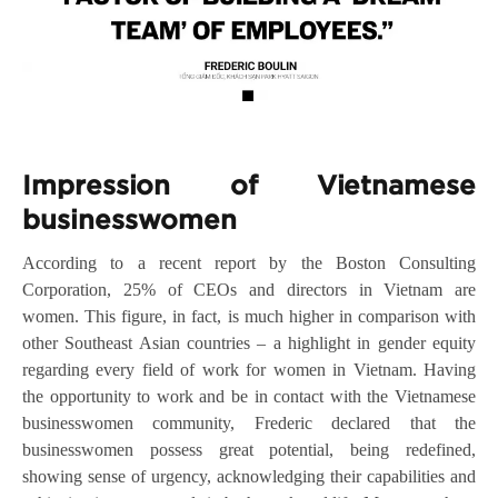
Impression of Vietnamese
businesswomen
According to a recent report by the Boston Consulting
Corporation, 25% of CEOs and directors in Vietnam are
women. This figure, in fact, is much higher in comparison with
other Southeast Asian countries – a highlight in gender equity
regarding every field of work for women in Vietnam. Having
the opportunity to work and be in contact with the Vietnamese
businesswomen community, Frederic declared that the
businesswomen possess great potential, being redefined,
showing sense of urgency, acknowledging their capabilities and