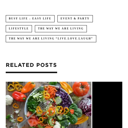
BUSY LIFE – EASY LIFE
EVENT & PARTY
LIFESTYLE
THE WAY WE ARE LIVING
THE WAY WE ARE LIVING “LIVE.LOVE.LAUGH”
RELATED POSTS