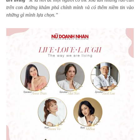
trên con đường khám phá chính mình và có thêm niềm tin vào
những gì mình lựa chọn.”