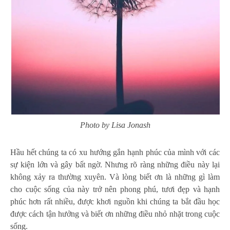
Photo by Lisa Jonash
Hầu hết chúng ta có xu hướng gắn hạnh phúc của mình với các
sự kiện lớn và gây bất ngờ. Nhưng rõ ràng những điều này lại
không xảy ra thường xuyên. Và lòng biết ơn là những gì làm
cho cuộc sống của này trở nên phong phú, tươi đẹp và hạnh
phúc hơn rất nhiều, được khơi nguồn khi chúng ta bắt đầu học
được cách tận hưởng và biết ơn những điều nhỏ nhặt trong cuộc
sống.