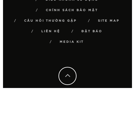
CHÍNH SÁCH BẢO MẬT
CÂU HỎI THƯỜNG GẶP
SITE MAP
LIÊN HỆ
ĐẶT BÁO
MEDIA KIT