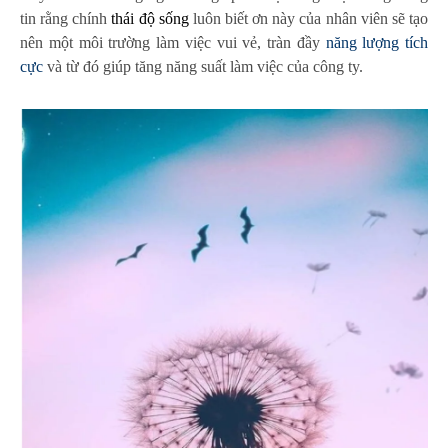
tin rằng chính
thái độ sống
luôn biết ơn này của nhân viên sẽ tạo
nên một môi trường làm việc vui vẻ, tràn đầy
năng lượng tích
cực
và từ đó giúp tăng năng suất làm việc của công ty.