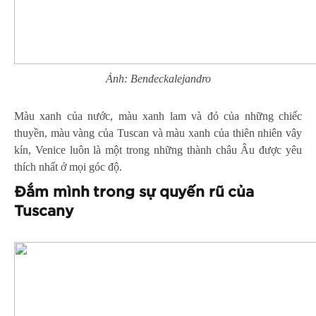
Ảnh: Bendeckalejandro
Màu xanh của nước, màu xanh lam và đỏ của những chiếc
thuyền, màu vàng của Tuscan và màu xanh của thiên nhiên vây
kín, Venice luôn là một trong những thành châu Âu được yêu
thích nhất ở mọi góc độ.
Đắm mình trong sự quyến rũ của
Tuscany