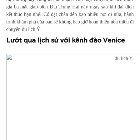
gia ba mặt giáp biển Địa Trung Hải này ngay sau khi đại dịch
kết thúc bạn nhé! Có đặt chân đến bao nhiêu nơi đi nữa, hành
trình khám phá của bạn sẽ không bao giờ hoàn thiện nếu thiếu đi
chuyến du lịch Ý.
Lướt qua lịch sử với kênh đào Venice