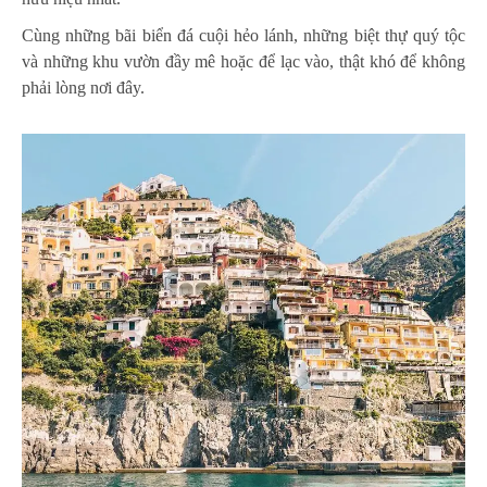
Cùng những bãi biển đá cuội hẻo lánh, những biệt thự quý tộc
và những khu vườn đầy mê hoặc để lạc vào, thật khó để không
phải lòng nơi đây.