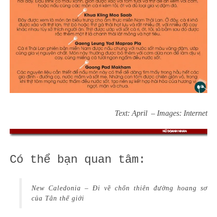
Text: April – Images: Internet
Có thể bạn quan tâm:
New Caledonia – Đi về chốn thiên đường hoang sơ
của Tân thế giới