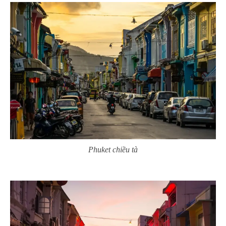
Phuket chiều tà