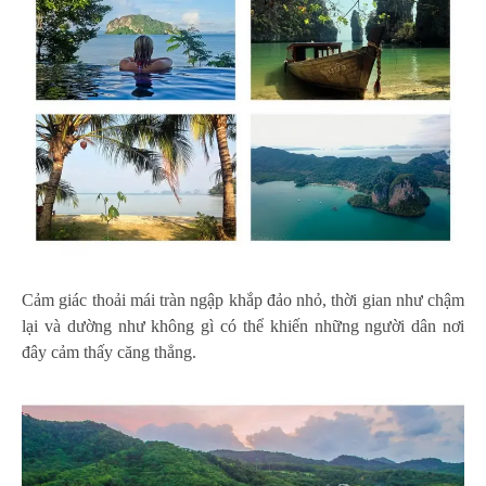
Cảm giác thoải mái tràn ngập khắp đảo nhỏ, thời gian như chậm
lại và dường như không gì có thể khiến những người dân nơi
đây cảm thấy căng thẳng.