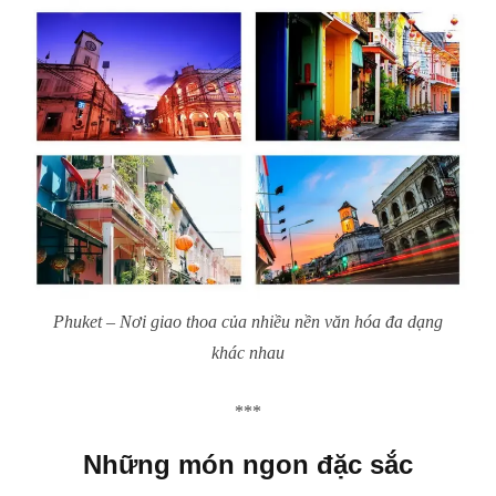
Phuket – Nơi giao thoa của nhiều nền văn hóa đa dạng
khác nhau
***
Những món ngon đặc sắc