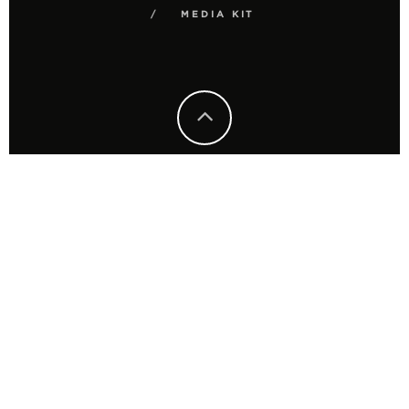
MEDIA KIT