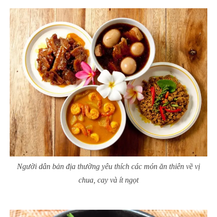
Người dân bản địa thường yêu thích các món ăn thiên về vị
chua, cay và ít ngọt