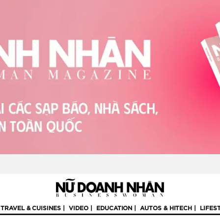
TRAVEL & CUISINES
VIDEO
EDUCATION
AUTOS & HITECH
LIFES