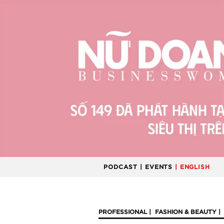
PODCAST
| EVENTS
| ENGLISH
PROFESSIONAL
FASHION & BEAUTY