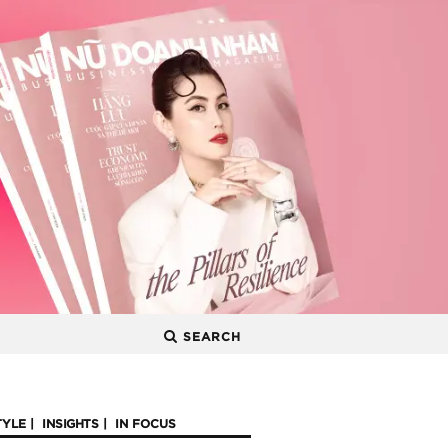
SEARCH
TYLE
INSIGHTS
IN FOCUS